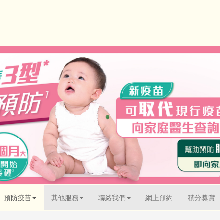
預防疫苗
其他服務
聯絡我們
網上預約
積分獎賞