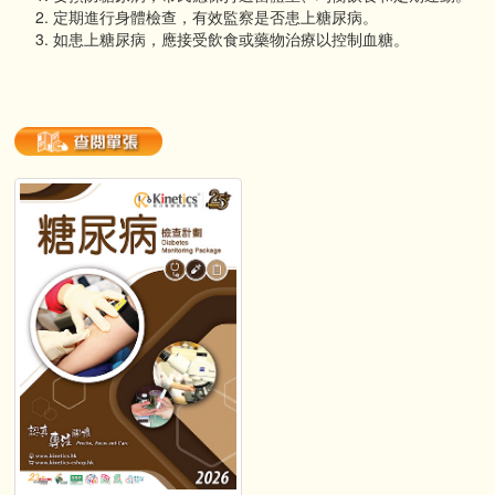
定期進行身體檢查，有效監察是否患上糖尿病。
如患上糖尿病，應接受飲食或藥物治療以控制血糖。