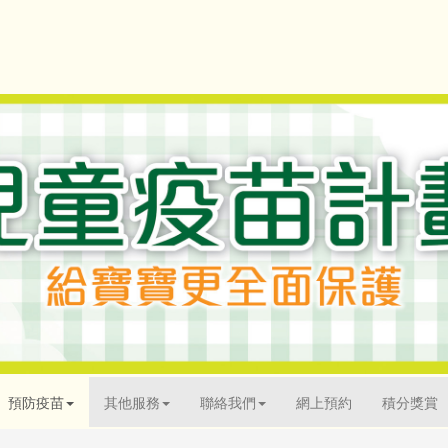
預防疫苗
其他服務
聯絡我們
網上預約
積分獎賞