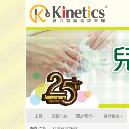
(current)
主頁
最新消息
關於我們
身體檢查
預防疫苗
兒童疫苗計劃