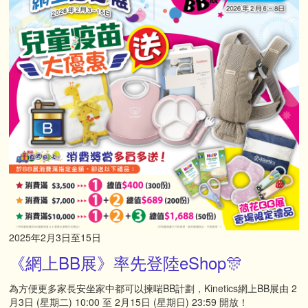
2025年2月3日至15日
《網上BB展》率先登陸eShop🎊
為方便更多家長安坐家中都可以揀啱BB計劃，Kinetics網上BB展由 2
月3日 (星期二) 10:00 至 2月15日 (星期日) 23:59 開放！